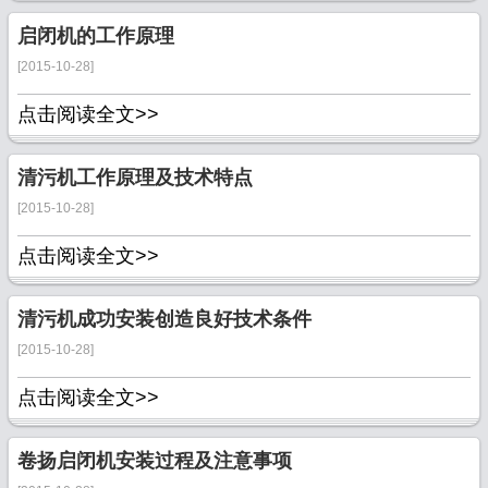
启闭机的工作原理
[2015-10-28]
点击阅读全文>>
清污机工作原理及技术特点
[2015-10-28]
点击阅读全文>>
清污机成功安装创造良好技术条件
[2015-10-28]
点击阅读全文>>
卷扬启闭机安装过程及注意事项