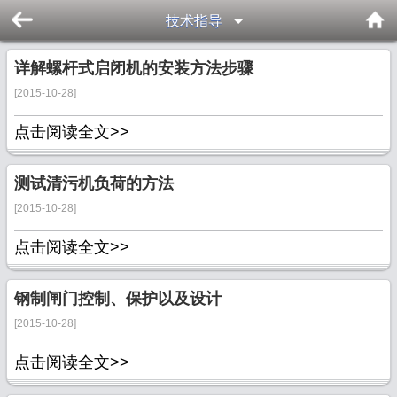
技术指导
详解螺杆式启闭机的安装方法步骤
[2015-10-28]
点击阅读全文>>
测试清污机负荷的方法
[2015-10-28]
点击阅读全文>>
钢制闸门控制、保护以及设计
[2015-10-28]
点击阅读全文>>