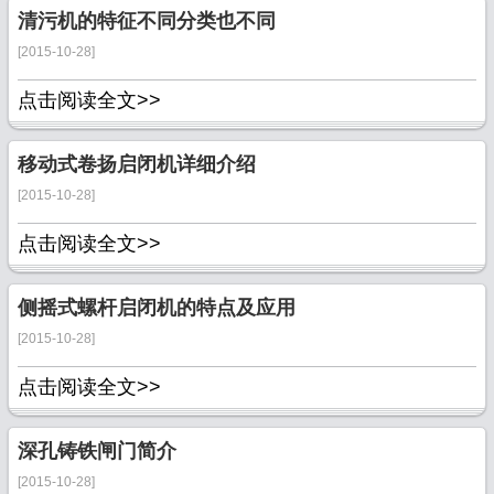
清污机的特征不同分类也不同
[2015-10-28]
点击阅读全文>>
移动式卷扬启闭机详细介绍
[2015-10-28]
点击阅读全文>>
侧摇式螺杆启闭机的特点及应用
[2015-10-28]
点击阅读全文>>
深孔铸铁闸门简介
[2015-10-28]