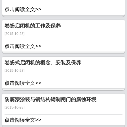
点击阅读全文>>
卷扬启闭机的工作及保养
[2015-10-28]
点击阅读全文>>
卷扬式启闭机的概念、安装及保养
[2015-10-28]
点击阅读全文>>
防腐漆涂装与钢结构钢制闸门的腐蚀环境
[2015-10-28]
点击阅读全文>>